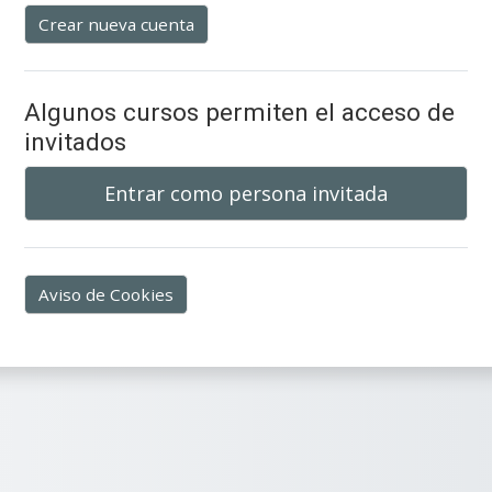
Crear nueva cuenta
Algunos cursos permiten el acceso de
invitados
Entrar como persona invitada
Aviso de Cookies