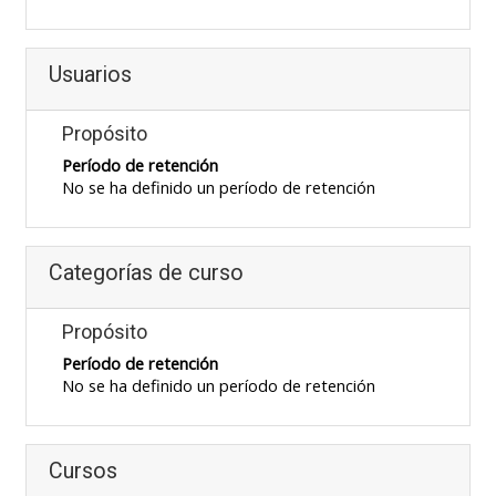
Usuarios
Propósito
Período de retención
No se ha definido un período de retención
Categorías de curso
Propósito
Período de retención
No se ha definido un período de retención
Cursos