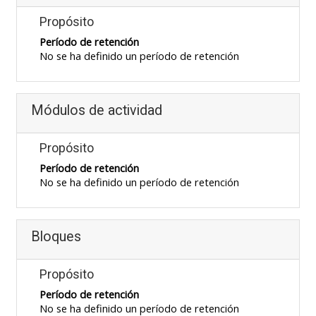
Propósito
Período de retención
No se ha definido un período de retención
Módulos de actividad
Propósito
Período de retención
No se ha definido un período de retención
Bloques
Propósito
Período de retención
No se ha definido un período de retención