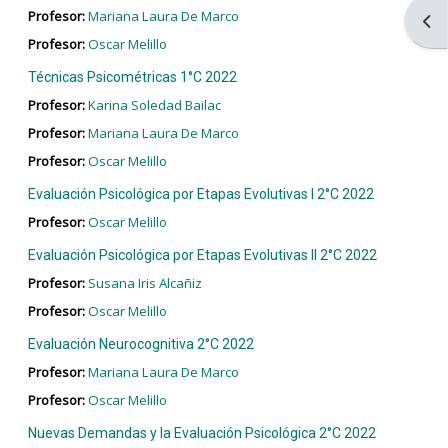
Profesor:
Mariana Laura De Marco
Abri
Profesor:
Oscar Melillo
Técnicas Psicométricas 1°C 2022
Profesor:
Karina Soledad Bailac
Profesor:
Mariana Laura De Marco
Profesor:
Oscar Melillo
Evaluación Psicológica por Etapas Evolutivas I 2°C 2022
Profesor:
Oscar Melillo
Evaluación Psicológica por Etapas Evolutivas II 2°C 2022
Profesor:
Susana Iris Alcañiz
Profesor:
Oscar Melillo
Evaluación Neurocognitiva 2°C 2022
Profesor:
Mariana Laura De Marco
Profesor:
Oscar Melillo
Nuevas Demandas y la Evaluación Psicológica 2°C 2022