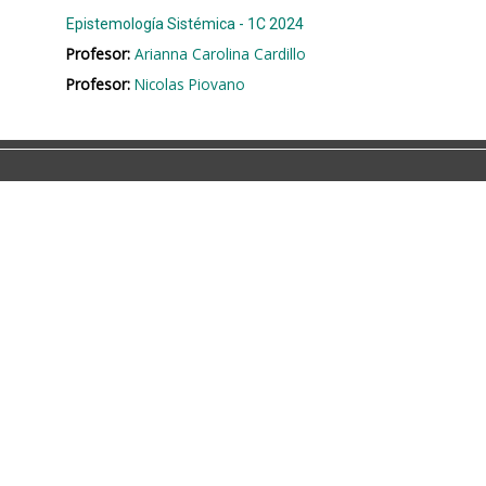
Epistemología Sistémica - 1C 2024
Profesor:
Arianna Carolina Cardillo
Profesor:
Nicolas Piovano