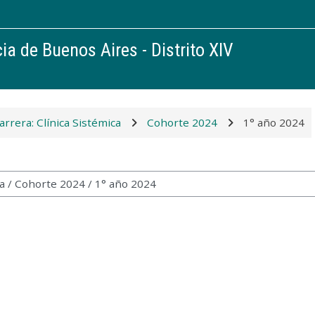
ia de Buenos Aires - Distrito XIV
arrera: Clínica Sistémica
Cohorte 2024
1° año 2024